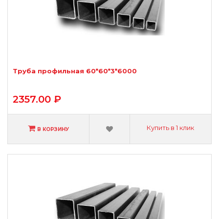
Труба профильная 60*60*3*6000
2357.00 ₽
Купить в 1 клик
В КОРЗИНУ