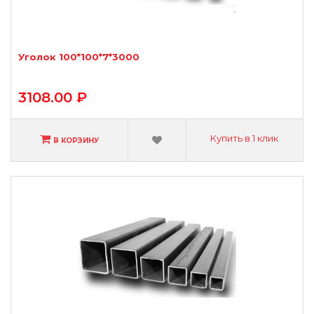
Уголок 100*100*7*3000
3108.00 ₽
Купить в 1 клик
В КОРЗИНУ