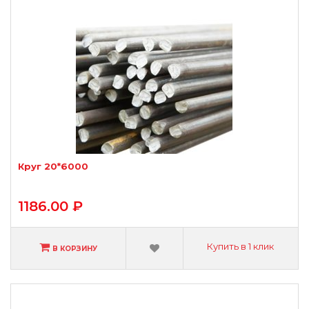
Круг 20*6000
1186.00 ₽
Купить в 1 клик
В КОРЗИНУ