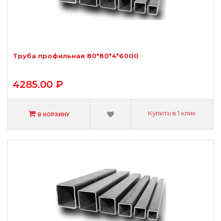
Труба профильная 80*80*4*6000
4285.00 ₽
Купить в 1 клик
В КОРЗИНУ