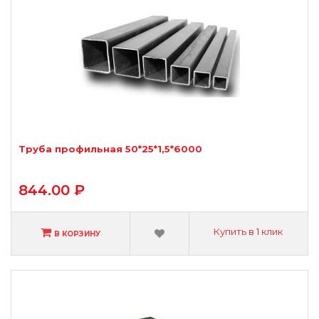
Труба профильная 50*25*1,5*6000
844.00 ₽
Купить в 1 клик
В КОРЗИНУ