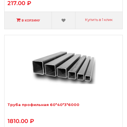
217.00 ₽
Купить в 1 клик
В КОРЗИНУ
Труба профильная 60*40*3*6000
1810.00 ₽