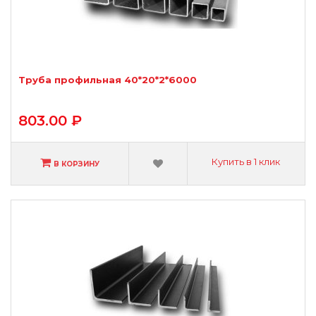
Труба профильная 40*20*2*6000
803.00 ₽
Купить в 1 клик
В КОРЗИНУ