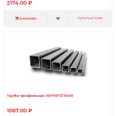
2174.00 ₽
Купить в 1 клик
В КОРЗИНУ
Труба профильная 100*50*2*3000
1087.00 ₽