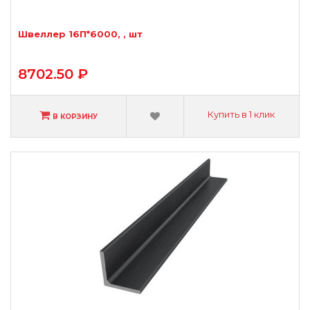
Швеллер 16П*6000, , шт
8702.50 ₽
Купить в 1 клик
В КОРЗИНУ