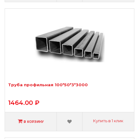
Труба профильная 100*50*3*3000
1464.00 ₽
Купить в 1 клик
В КОРЗИНУ