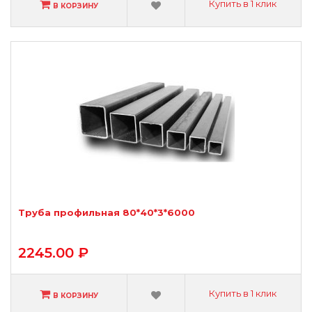
Купить в 1 клик
В КОРЗИНУ
Труба профильная 80*40*3*6000
2245.00 ₽
Купить в 1 клик
В КОРЗИНУ