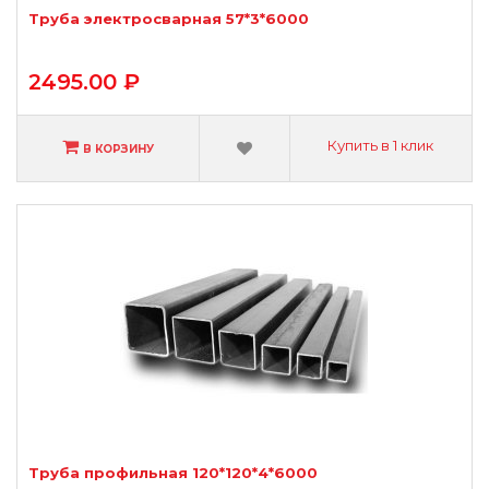
Труба электросварная 57*3*6000
2495.00 ₽
Купить в 1 клик
В КОРЗИНУ
Труба профильная 120*120*4*6000