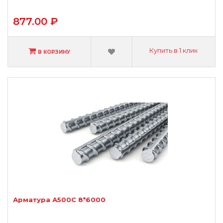
877.00 ₽
Купить в 1 клик
В КОРЗИНУ
Арматура А500С 8*6000