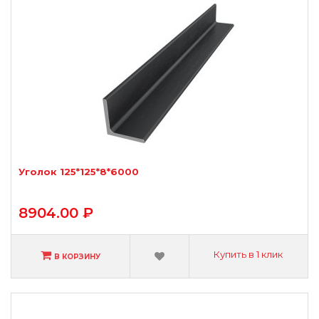
Уголок 125*125*8*6000
8904.00 ₽
Купить в 1 клик
В КОРЗИНУ