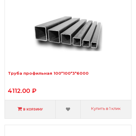
Труба профильная 100*100*3*6000
4112.00 ₽
Купить в 1 клик
В КОРЗИНУ