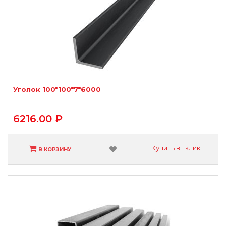
Уголок 100*100*7*6000
6216.00 ₽
Купить в 1 клик
В КОРЗИНУ