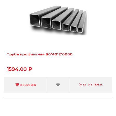
Труба профильная 80*40*2*6000
1594.00 ₽
Купить в 1 клик
В КОРЗИНУ