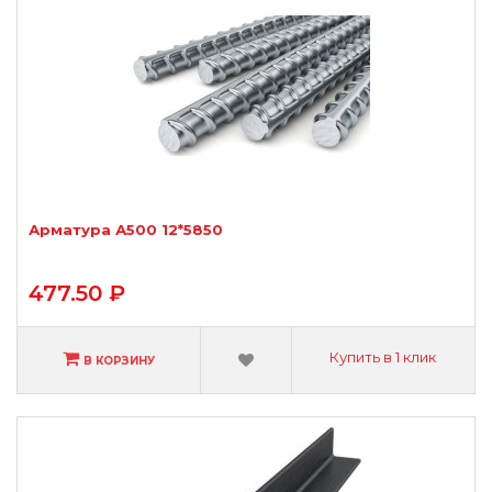
Арматура А500 12*5850
477.50 ₽
Купить в 1 клик
В КОРЗИНУ