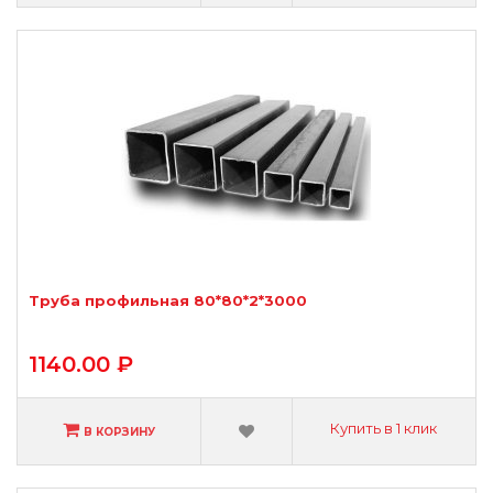
Труба профильная 80*80*2*3000
1140.00 ₽
Купить в 1 клик
В КОРЗИНУ