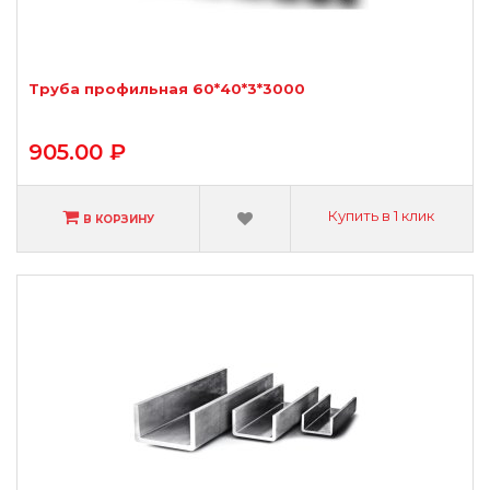
Труба профильная 60*40*3*3000
905.00 ₽
Купить в 1 клик
В КОРЗИНУ