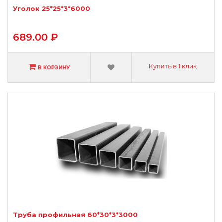
Уголок 25*25*3*6000
689.00 ₽
Купить в 1 клик
В КОРЗИНУ
Труба профильная 60*30*3*3000