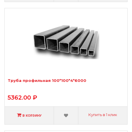
Труба профильная 100*100*4*6000
5362.00 ₽
Купить в 1 клик
В КОРЗИНУ