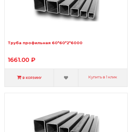
Труба профильная 60*60*2*6000
1661.00 ₽
Купить в 1 клик
В КОРЗИНУ