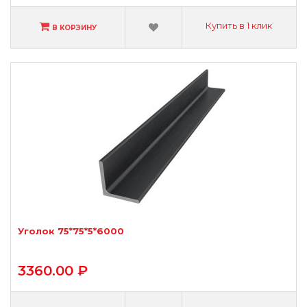
Купить в 1 клик
В КОРЗИНУ
Уголок 75*75*5*6000
3360.00 ₽