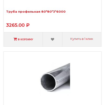
Труба профильная 80*80*3*6000
3265.00 ₽
Купить в 1 клик
В КОРЗИНУ