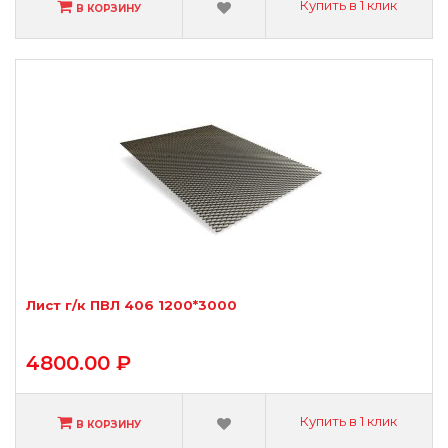
Купить в 1 клик
В КОРЗИНУ
Лист г/к ПВЛ 406 1200*3000
4800.00 ₽
Купить в 1 клик
В КОРЗИНУ