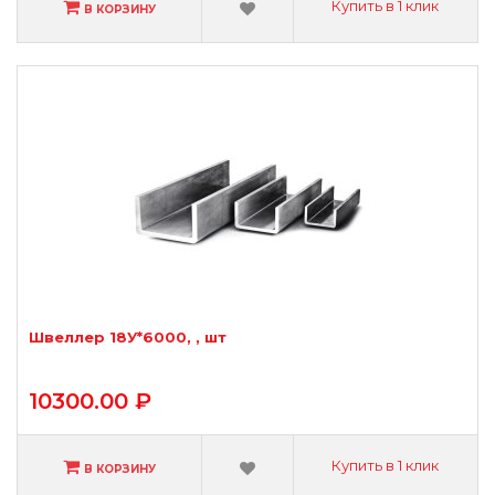
Купить в 1 клик
В КОРЗИНУ
Швеллер 18У*6000, , шт
10300.00 ₽
Купить в 1 клик
В КОРЗИНУ