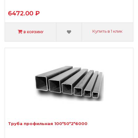
6472.00 ₽
Купить в 1 клик
В КОРЗИНУ
Труба профильная 100*50*2*6000