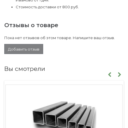
Иваново от 1 дня.
Стоимость доставки от 800 руб.
Отзывы о товаре
Пока нет отзывов об этом товаре. Напишите ваш отзыв.
Добавить отзыв
Вы смотрели