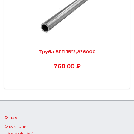
Труба ВГП 15*2,8*6000
768.00 ₽
О нас
О компании
Поставщикам