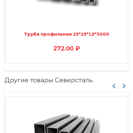
Труба профильная 25*25*1,5*3000
272.00 ₽
Другие товары Северсталь