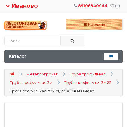
Иваново
89106840044
(0)
Корзина
Каталог
Металлопрокат
Труба профильная
Труба профильная 3м
Труба профильная 3м 25
Труба профильная 25*25*1,5*3000 в Иваново