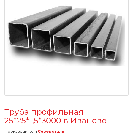
Труба профильная
25*25*1,5*3000 в Иваново
Производители
Северсталь