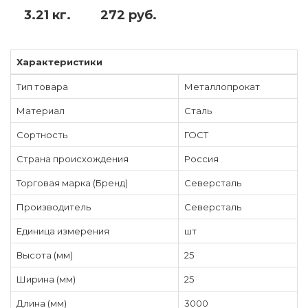
3.21 кг.
272 руб.
Характеристики
Тип товара
Металлопрокат
Материал
Сталь
Сортность
ГОСТ
Страна происхождения
Россия
Торговая марка (Бренд)
Северсталь
Производитель
Северсталь
Единица измерения
шт
Высота (мм)
25
Ширина (мм)
25
Длина (мм)
3000