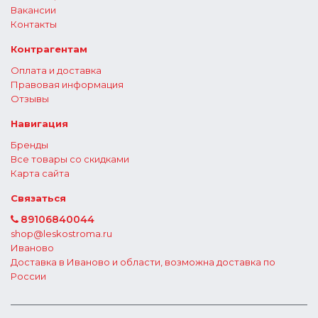
Вакансии
Контакты
Контрагентам
Оплата и доставка
Правовая информация
Отзывы
Навигация
Бренды
Все товары со скидками
Карта сайта
Связаться
89106840044
shop@leskostroma.ru
Иваново
Доставка в Иваново и области, возможна доставка по
России