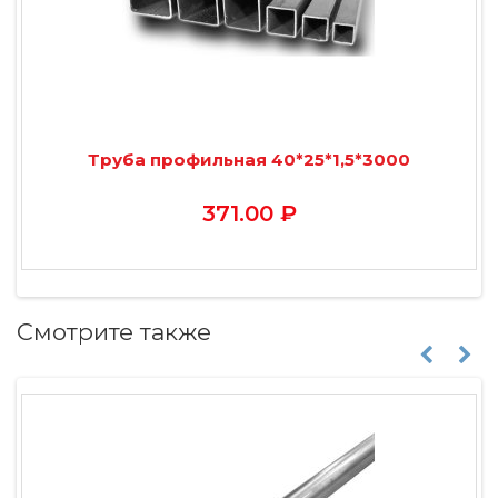
Труба профильная 40*25*1,5*3000
371.00 ₽
Смотрите также