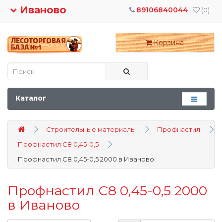
Иваново
89106840044
(0)
Корзина
Каталог
Строительные материалы
Профнастил
Профнастил С8 0,45-0,5
Профнастил С8 0,45-0,5 2000 в Иваново
Профнастил С8 0,45-0,5 2000
в Иваново