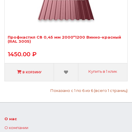
Профнастил С8 0,45 мм 2000*1200 Винно-красный
(RAL 3005)
1450.00 ₽
Купить в 1 клик
В КОРЗИНУ
Показано с 1 по 6 из 6 (всего 1 страниц)
О нас
О компании