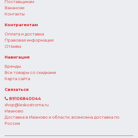
Поставщикам
Вакансии
Контакты
Контрагентам
Оплата и доставка
Правовая информация
Отзывы
Навигация
Бренды
Все товары со скидками
Карта сайта
Связаться
89106840044
shop@leskostroma.ru
Иваново
Доставка в Иваново и области, возможна доставка по
России