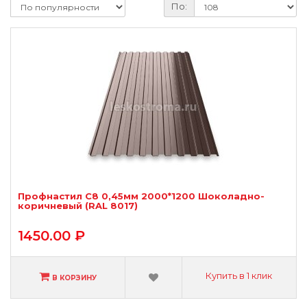
По:
Профнастил С8 0,45мм 2000*1200 Шоколадно-
коричневый (RAL 8017)
1450.00 ₽
Купить в 1 клик
В КОРЗИНУ