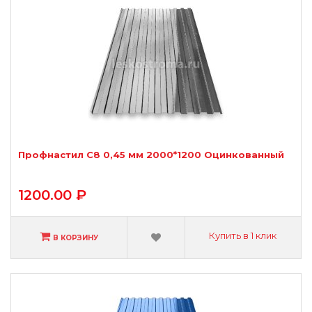
Профнастил С8 0,45 мм 2000*1200 Оцинкованный
1200.00 ₽
Купить в 1 клик
В КОРЗИНУ