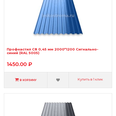
Профнастил С8 0,45 мм 2000*1200 Сигнально-
синий (RAL 5005)
1450.00 ₽
Купить в 1 клик
В КОРЗИНУ