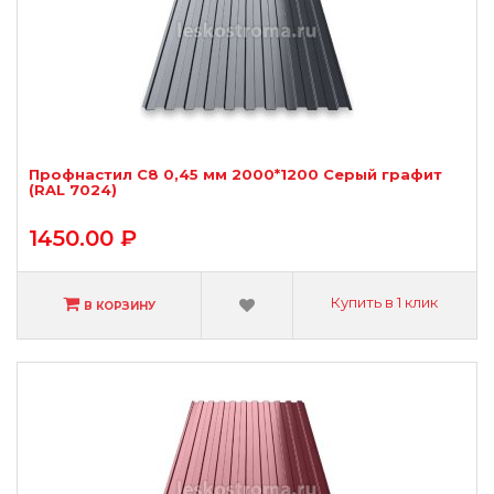
Профнастил С8 0,45 мм 2000*1200 Серый графит
(RAL 7024)
1450.00 ₽
Купить в 1 клик
В КОРЗИНУ