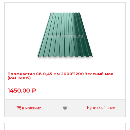
Профнастил С8 0,45 мм 2000*1200 Зеленый мох
(RAL 6005)
1450.00 ₽
Купить в 1 клик
В КОРЗИНУ