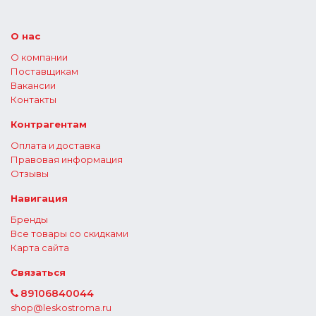
О нас
О компании
Поставщикам
Вакансии
Контакты
Контрагентам
Оплата и доставка
Правовая информация
Отзывы
Навигация
Бренды
Все товары со скидками
Карта сайта
Связаться
89106840044
shop@leskostroma.ru