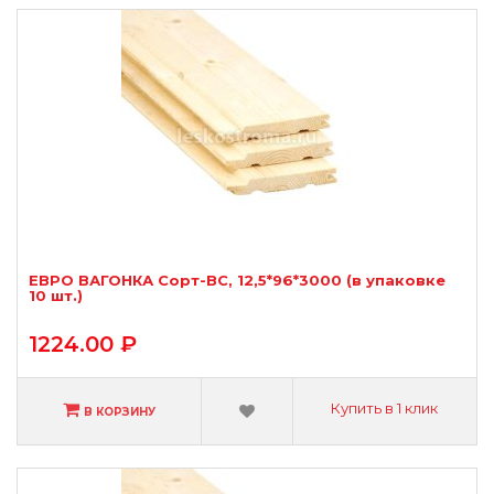
ЕВРО ВАГОНКА Сорт-BС, 12,5*96*3000 (в упаковке
10 шт.)
1224.00 ₽
Купить в 1 клик
В КОРЗИНУ