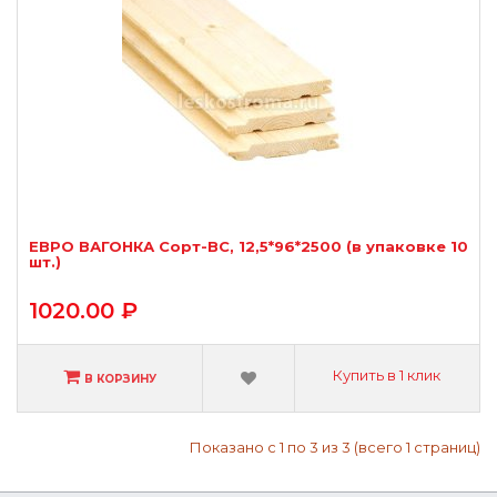
ЕВРО ВАГОНКА Сорт-BС, 12,5*96*2500 (в упаковке 10
шт.)
1020.00 ₽
Купить в 1 клик
В КОРЗИНУ
Показано с 1 по 3 из 3 (всего 1 страниц)