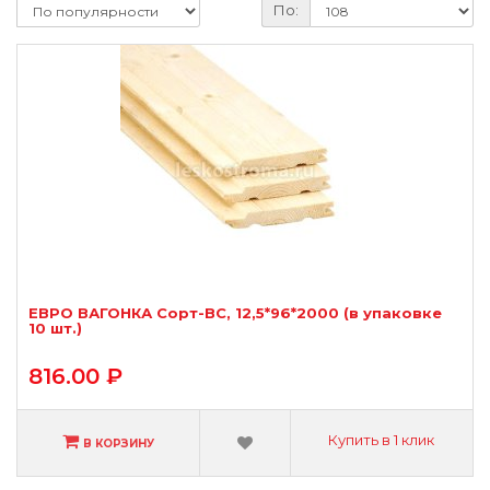
По:
ЕВРО ВАГОНКА Сорт-BС, 12,5*96*2000 (в упаковке
10 шт.)
816.00 ₽
Купить в 1 клик
В КОРЗИНУ