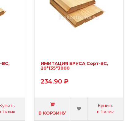
-ВС,
ИМИТАЦИЯ БРУСА Сорт-ВС,
20*135*3000
234.90 ₽
Купить
Купить
в 1 клик
в 1 клик
В КОРЗИНУ