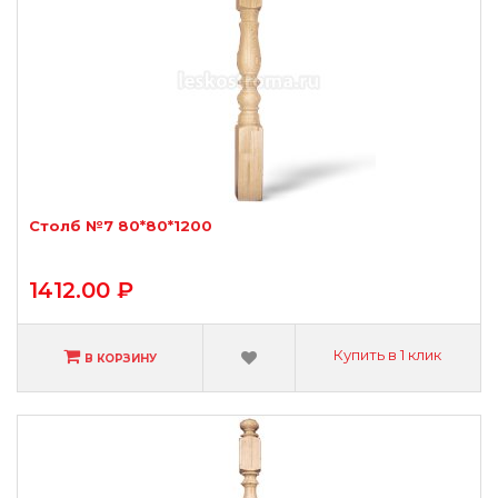
Столб №7 80*80*1200
1412.00 ₽
Купить в 1 клик
В КОРЗИНУ