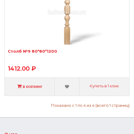
Столб №9 80*80*1200
1412.00 ₽
Купить в 1 клик
В КОРЗИНУ
Показано с 1 по 4 из 4 (всего 1 страниц)