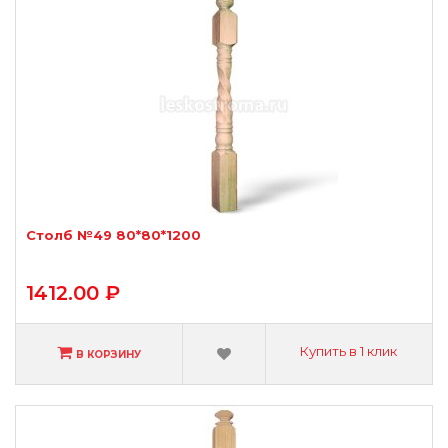
Столб №49 80*80*1200
1412.00 ₽
Купить в 1 клик
В КОРЗИНУ