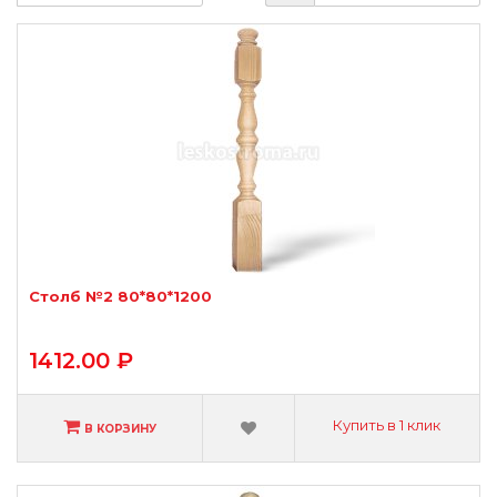
Столб №2 80*80*1200
1412.00 ₽
Купить в 1 клик
В КОРЗИНУ