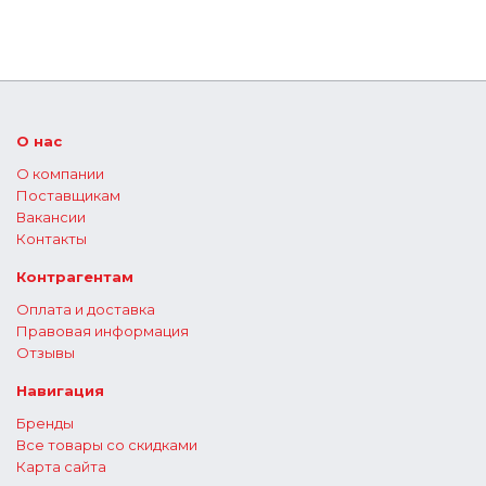
О нас
О компании
Поставщикам
Вакансии
Контакты
Контрагентам
Оплата и доставка
Правовая информация
Отзывы
Навигация
Бренды
Все товары со скидками
Карта сайта