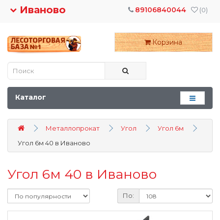
Иваново
89106840044
(0)
Корзина
Каталог
Металлопрокат
Угол
Угол 6м
Угол 6м 40 в Иваново
Угол 6м 40 в Иваново
По: