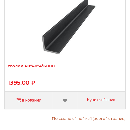
Уголок 40*40*4*6000
1395.00 ₽
Купить в 1 клик
В КОРЗИНУ
Показано с 1 по 1 из 1 (всего 1 страниц)