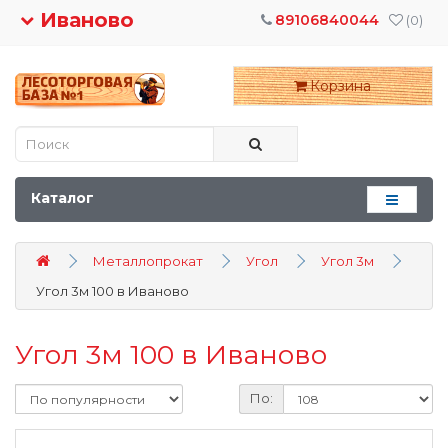
Иваново
89106840044
(0)
Корзина
Каталог
Металлопрокат
Угол
Угол 3м
Угол 3м 100 в Иваново
Угол 3м 100 в Иваново
По: