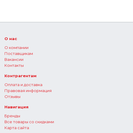
О нас
О компании
Поставщикам
Вакансии
Контакты
Контрагентам
Оплата и доставка
Правовая информация
Отзывы
Навигация
Бренды
Все товары со скидками
Карта сайта