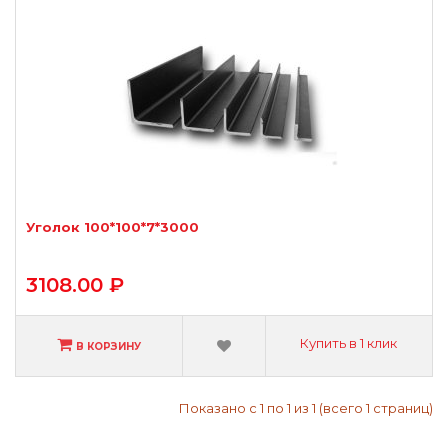
Уголок 100*100*7*3000
3108.00 ₽
Купить в 1 клик
В КОРЗИНУ
Показано с 1 по 1 из 1 (всего 1 страниц)