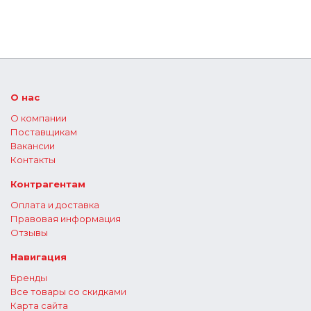
О нас
О компании
Поставщикам
Вакансии
Контакты
Контрагентам
Оплата и доставка
Правовая информация
Отзывы
Навигация
Бренды
Все товары со скидками
Карта сайта