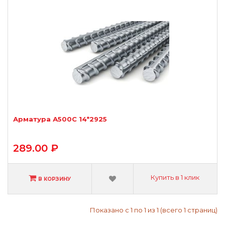
Арматура А500С 14*2925
289.00 ₽
Купить в 1 клик
В КОРЗИНУ
Показано с 1 по 1 из 1 (всего 1 страниц)