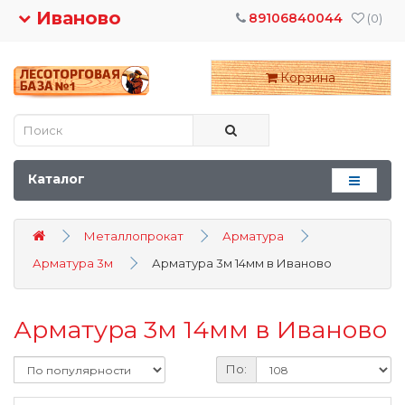
Иваново
89106840044
(0)
Корзина
Каталог
Металлопрокат
Арматура
Арматура 3м
Арматура 3м 14мм в Иваново
Арматура 3м 14мм в Иваново
По: