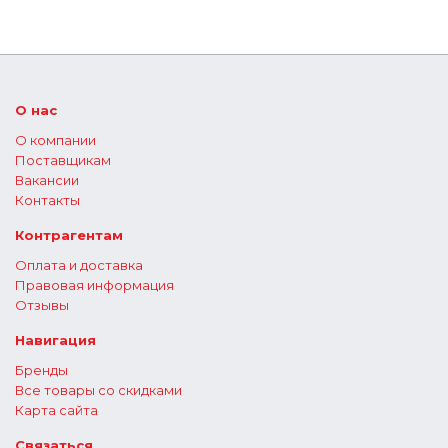
О нас
О компании
Поставщикам
Вакансии
Контакты
Контрагентам
Оплата и доставка
Правовая информация
Отзывы
Навигация
Бренды
Все товары со скидками
Карта сайта
Связаться