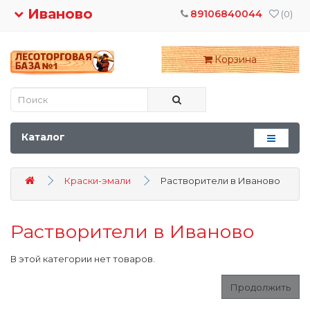
Иваново
89106840044
(0)
Корзина
Каталог
Краски-эмали
Растворители в Иваново
Растворители в Иваново
В этой категории нет товаров.
Продолжить