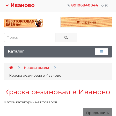
Иваново
89106840044
(0)
Корзина
Каталог
Краски-эмали
Краска резиновая в Иваново
Краска резиновая в Иваново
В этой категории нет товаров.
Продолжить