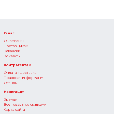
О нас
О компании
Поставщикам
Вакансии
Контакты
Контрагентам
Оплата и доставка
Правовая информация
Отзывы
Навигация
Бренды
Все товары со скидками
Карта сайта