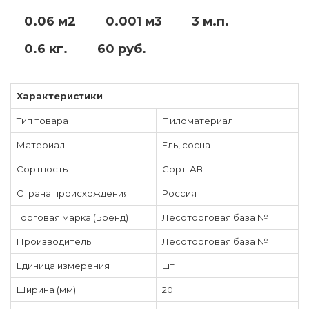
0.06 м2
0.001 м3
3 м.п.
0.6 кг.
60 руб.
Характеристики
Тип товара
Пиломатериал
Материал
Ель, сосна
Сортность
Сорт-АВ
Страна происхождения
Россия
Торговая марка (Бренд)
Лесоторговая база №1
Производитель
Лесоторговая база №1
Единица измерения
шт
Ширина (мм)
20