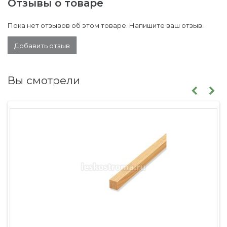
Отзывы о товаре
Пока нет отзывов об этом товаре. Напишите ваш отзыв.
Добавить отзыв
Вы смотрели