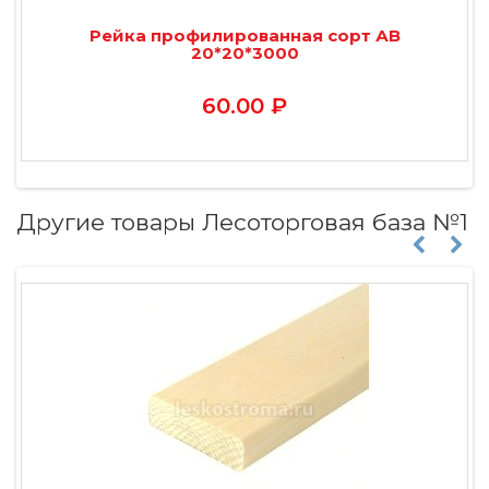
Рейка профилированная сорт АВ
20*20*3000
60.00 ₽
Другие товары Лесоторговая база №1