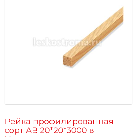
Рейка профилированная
сорт АВ 20*20*3000 в