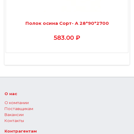
Полок осина Сорт- А 28*90*2700
583.00 ₽
О нас
О компании
Поставщикам
Вакансии
Контакты
Контрагентам