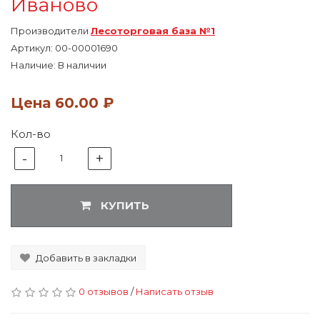
Иваново
Производители
Лесоторговая база №1
Артикул:
00-00001690
Наличие: В наличии
Цена
60.00 ₽
Кол-во
-
+
1
КУПИТЬ
Добавить в закладки
0 отзывов
/
Написать отзыв