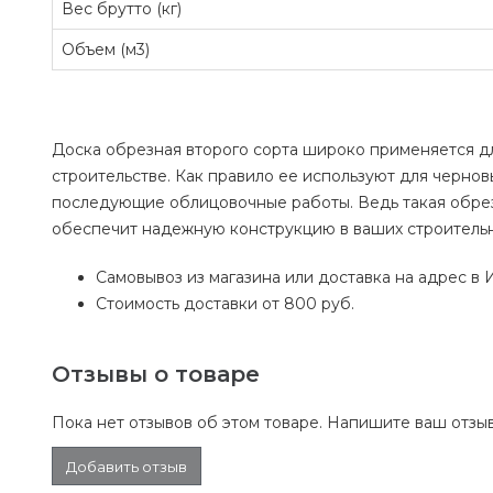
Вес брутто (кг)
Объем (м3)
Доска обрезная второго сорта широко применяется д
строительстве. Как правило ее используют для черновы
последующие облицовочные работы. Ведь такая обрез
обеспечит надежную конструкцию в ваших строительн
Самовывоз из магазина или доставка на адрес в И
Стоимость доставки от 800 руб.
Отзывы о товаре
Пока нет отзывов об этом товаре. Напишите ваш отзыв
Добавить отзыв