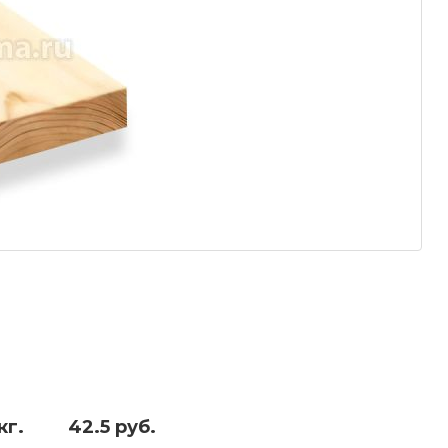
кг.
42.5 руб.