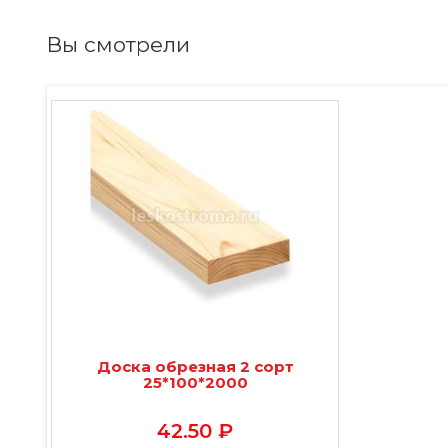
Вы смотрели
Доска обрезная 2 сорт
25*100*2000
42.50 ₽