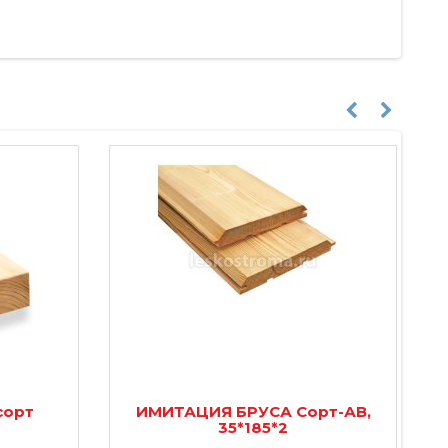
сорт
ИМИТАЦИЯ БРУСА Сорт-АВ,
35*185*2