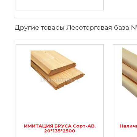
Другие товары Лесоторговая база 
ИМИТАЦИЯ БРУСА Сорт-АВ,
Наличн
20*135*2500