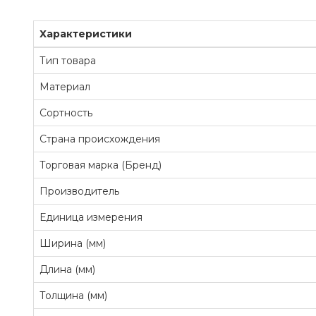
Характеристики
Тип товара
Материал
Сортность
Страна происхождения
Торговая марка (Бренд)
Производитель
Единица измерения
Ширина (мм)
Длина (мм)
Толщина (мм)